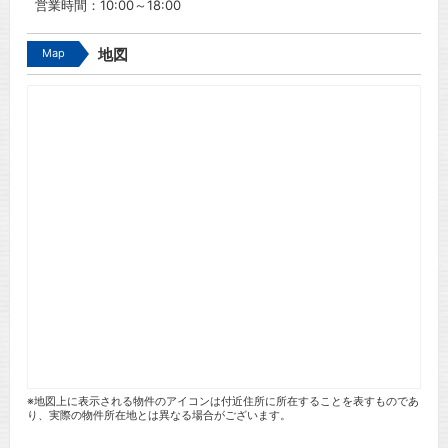
営業時間：10:00～18:00
Map
地図
※地図上に表示される物件のアイコンは付近住所に所在することを表すものであ
り、実際の物件所在地とは異なる場合がございます。