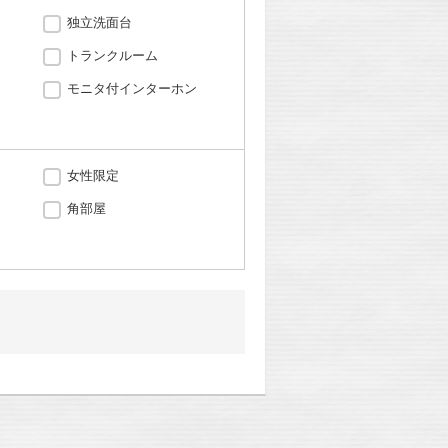
独立洗面台
トランクルーム
モニタ付インターホン
女性限定
角部屋