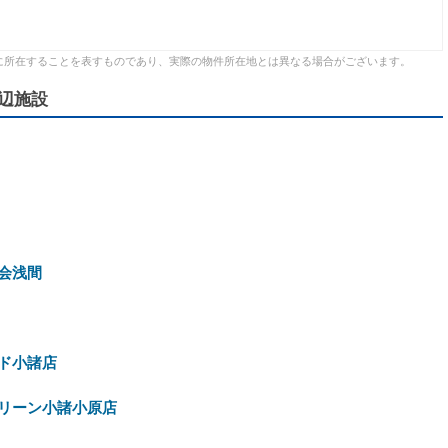
に所在することを表すものであり、実際の物件所在地とは異なる場合がございます。
辺施設
会浅間
ド小諸店
リーン小諸小原店