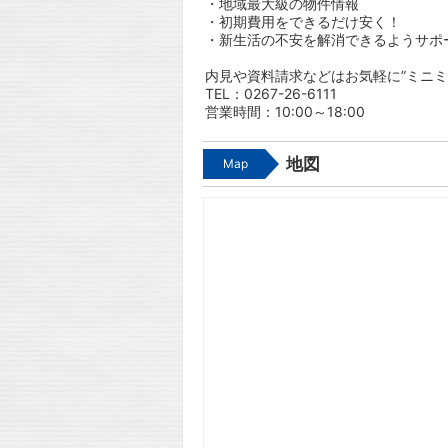
・地域最大級の物件情報
・初期費用をできるだけ安く！
・新生活の不安を解消できるようサポ
内見や資料請求などはお気軽に”ミニミ
TEL：0267-26-6111
営業時間：10:00～18:00
地図
Map