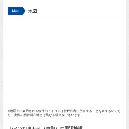
Map
地図
※地図上に表示される物件のアイコンは付近住所に所在することを表すものであ
り、実際の物件所在地とは異なる場合がございます。
ハイツひまわり（東御）の周辺施設